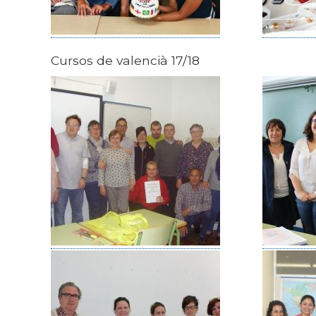
Cursos de valencià 17/18