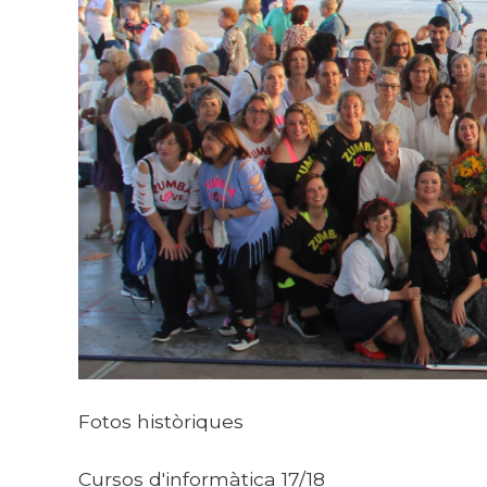
Fotos històriques
Cursos d'informàtica 17/18