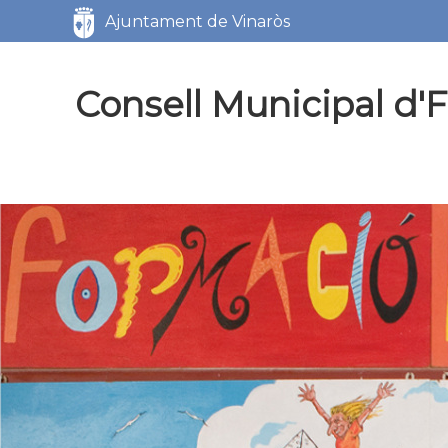
Servicios
Ajuntament de Vinaròs
Consell Municipal d'