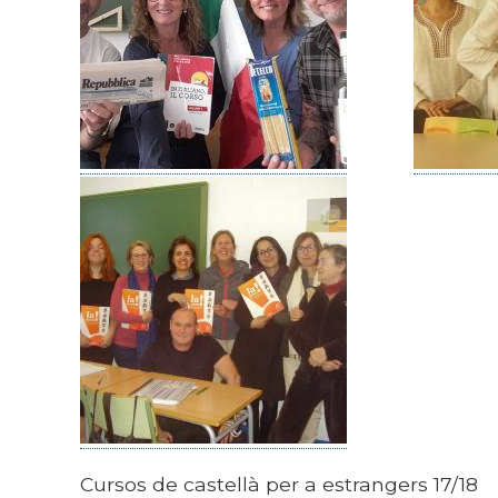
Cursos de castellà per a estrangers 17/18